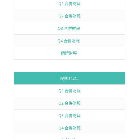
Q1 合併財報
Q2 合併財報
Q3 合併財報
Q4 合併財報
個體財報
民國112年
Q1 合併財報
Q2 合併財報
Q3 合併財報
Q4 合併財報