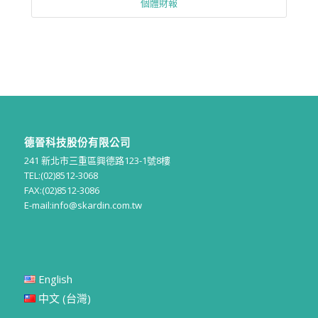
個體財報
德晉科技股份有限公司
241 新北市三重區興德路123-1號8樓
TEL:(02)8512-3068
FAX:(02)8512-3086
E-mail:
info@skardin.com.tw
English
中文 (台灣)