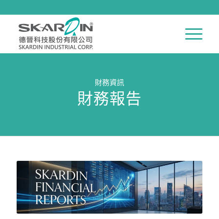
財務資訊
財務報告