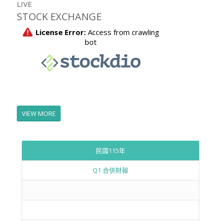
LIVE
STOCK EXCHANGE
VIEW MORE
民國115年
Q1 合併財報